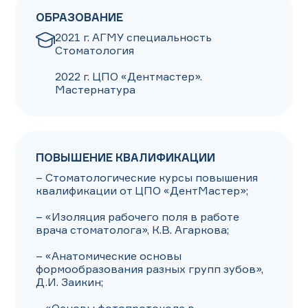
ОБРАЗОВАНИЕ
2021 г. АГМУ специальность 
Стоматология 

2022 г. ЦПО «Дентмастер». 
Мастернатура
ПОВЫШЕНИЕ КВАЛИФИКАЦИИ
– Стоматологические курсы повышения 
квалификации от ЦПО «ДентМастер»;

– «Изоляция рабочего поля в работе 
врача стоматолога», К.В. Агаркова;

– «Анатомические основы 
формообразования разных групп зубов», 
Д.И. Заикин;
