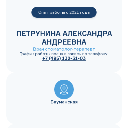
Опыт работы с
2021
года
ПЕТРУНИНА АЛЕКСАНДРА
АНДРЕЕВНА
Врач стоматолог-терапевт
График работы врача и запись по телефону:
+7 (495) 132-31-03
Бауманская