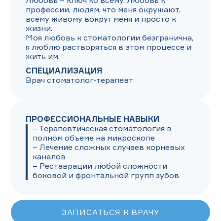
Любовь – ключ ко всему. Любовь к 
профессии, людям, что меня окружают, 
всему живому вокруг меня и просто к 
жизни. 

Моя любовь к стоматологии безгранична, 
я люблю растворяться в этом процессе и 
жить им.
СПЕЦИАЛИЗАЦИЯ
Врач стоматолог-терапевт
ПРОФЕССИОНАЛЬНЫЕ НАВЫКИ
– Терапевтическая стоматология в 
полном объеме на микроскопе

– Лечение сложных случаев корневых 
каналов

– Реставрации любой сложности 
боковой и фронтальной групп зубов
ЗАПИСАТЬСЯ К ВРАЧУ