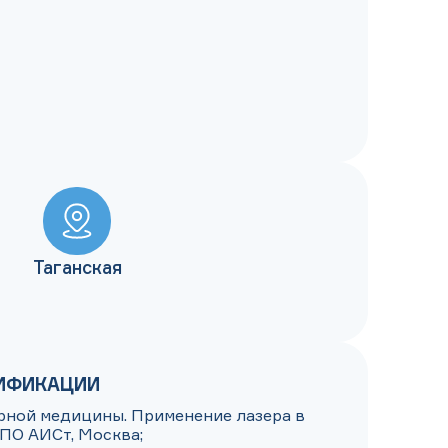
Таганская
ИФИКАЦИИ
ерной медицины. Применение лазера в 
ПО АИСт, Москва;
