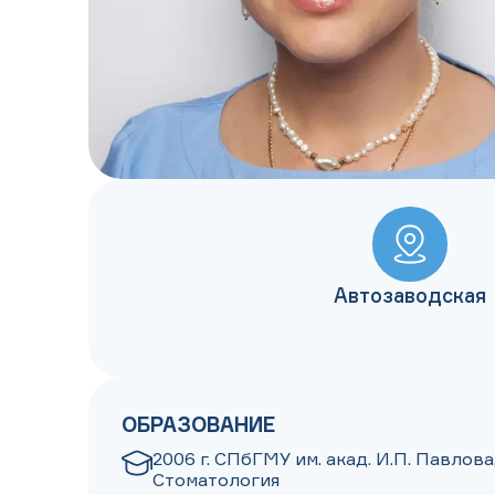
Автозаводская
ОБРАЗОВАНИЕ
2006 г. СПбГМУ им. акад. И.П. Павлова
Стоматология
