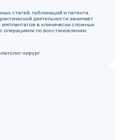
ных статей, публикаций и патента. 
рактической деятельности занимает 
 имплантатов в клинически сложных 
 с операциями по восстановлению 
оматолог-хирург