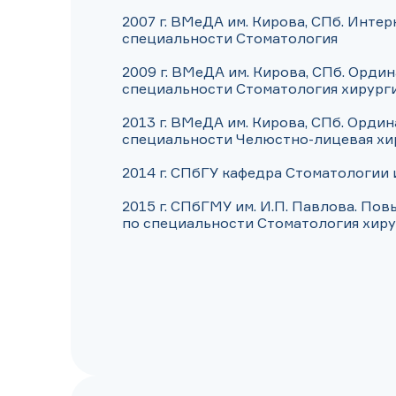
2007 г. ВМеДА им. Кирова, СПб. Интер
специальности Стоматология

2009 г. ВМеДА им. Кирова, СПб. Ордин
специальности Стоматология хирурги
2013 г. ВМеДА им. Кирова, СПб. Ордин
специальности Челюстно-лицевая хир
2014 г. СПбГУ кафедра Стоматологии 
2015 г. СПбГМУ им. И.П. Павлова. По
по специальности Стоматология хиру