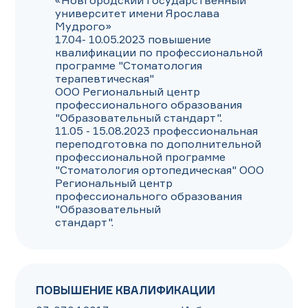
«Новгородский государственный 
университет имени Ярослава 
Мудрого»

17.04- 10.05.2023 повышение 
квалификации по профессиональной 
программе "Стоматология 
терапевтическая"

ООО Региональный центр 
профессионального образования 
"Образовательный стандарт".

11.05 - 15.08.2023 профессиональная 
переподготовка по дополнительной 
профессиональной программе

"Стоматология ортопедическая" ООО 
Региональный центр 
профессионального образования 
"Образовательный

стандарт".
ПОВЫШЕНИЕ КВАЛИФИКАЦИИ