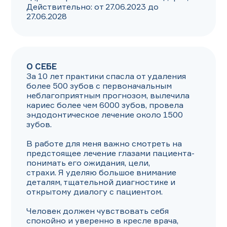
Действительно: от 27.06.2023 до 
27.06.2028
О СЕБЕ
За 10 лет практики спасла от удаления 
более 500 зубов с первоначальным 
неблагоприятным прогнозом, вылечила 
кариес более чем 6000 зубов, провела 
эндодонтическое лечение около 1500 
зубов.

В работе для меня важно смотреть на 
предстоящее лечение глазами пациента- 
понимать его ожидания, цели,

страхи. Я уделяю большое внимание 
деталям, тщательной диагностике и 
открытому диалогу с пациентом.

Человек должен чувствовать себя 
спокойно и уверенно в кресле врача, 