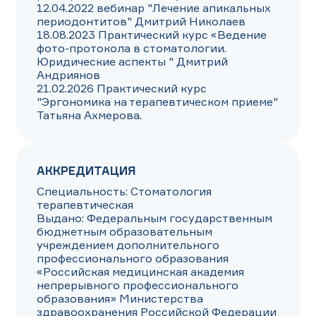
12.04.2022 вебинар "Лечение апикальных 
периодонтитов" Дмитрий Николаев

18.08.2023 Практический курс «Ведение 
фото-протокола в стоматологии. 
Юридические аспекты " Дмитрий

Андриянов

21.02.2026 Практический курс 
"Эргономика на терапевтическом приеме" 
Татьяна Ахмерова.
АККРЕДИТАЦИЯ
Специальность: Стоматология 
терапевтическая

Выдано: Федеральным государственным 
бюджетным образовательным 
учреждением дополнительного 
профессионального образования 
«Российская медицинская академия 
непрерывного профессионального 
образования» Министерства 
здравоохранения Российской Федерации
