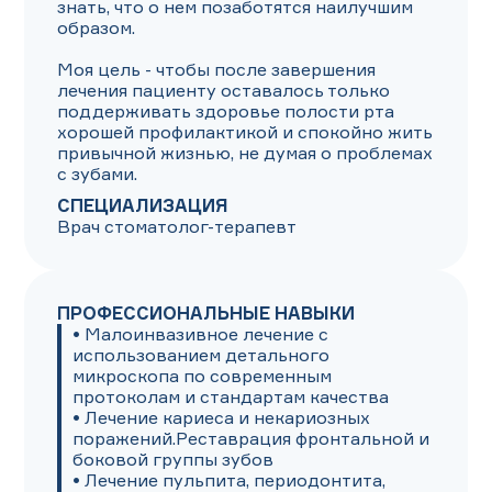
знать, что о нем позаботятся наилучшим 
образом. 

Моя цель - чтобы после завершения 
лечения пациенту оставалось только 
поддерживать здоровье полости рта 
хорошей профилактикой и спокойно жить 
привычной жизнью, не думая о проблемах 
с зубами.
СПЕЦИАЛИЗАЦИЯ
Врач стоматолог-терапевт
ПРОФЕССИОНАЛЬНЫЕ НАВЫКИ
• Малоинвазивное лечение с 
использованием детального 
микроскопа по современным 
протоколам и стандартам качества

• Лечение кариеса и некариозных 
поражений.Реставрация фронтальной и 
боковой группы зубов

• Лечение пульпита, периодонтита, 