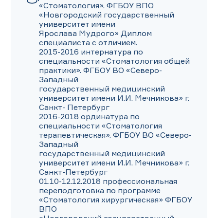
«Стоматология». ФГБОУ ВПО 
«Новгородский государственный 
университет имени

Ярослава Мудрого» Диплом 
специалиста с отличием.

2015-2016 интернатура по 
специальности «Стоматология общей 
практики». ФГБОУ ВО «Северо-
Западный

государственный медицинский 
университет имени И.И. Мечникова» г. 
Санкт- Петербург

2016-2018 ординатура по 
специальности «Стоматология 
терапевтическая». ФГБОУ ВО «Северо-
Западный

государственный медицинский 
университет имени И.И. Мечникова» г. 
Санкт-Петербург

01.10-12.12.2018 профессиональная 
переподготовка по программе 
«Стоматология хирургическая» ФГБОУ 
ВПО
