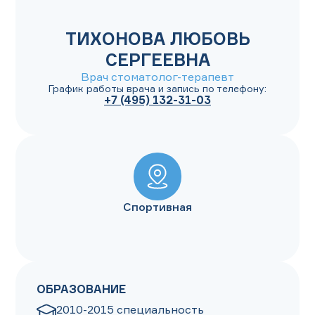
ТИХОНОВА ЛЮБОВЬ
СЕРГЕЕВНА
Врач стоматолог-терапевт
График работы врача и запись по телефону:
+7 (495) 132-31-03
Спортивная
ОБРАЗОВАНИЕ
2010-2015 специальность 