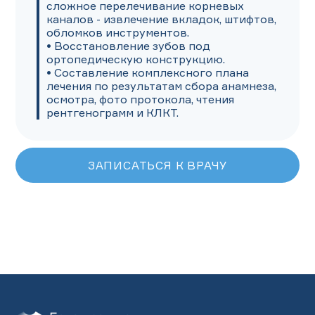
сложное перелечивание корневых 
каналов - извлечение вкладок, штифтов, 
обломков инструментов.

• Восстановление зубов под 
ортопедическую конструкцию.

• Составление комплексного плана 
лечения по результатам сбора анамнеза, 
осмотра, фото протокола, чтения 
рентгенограмм и КЛКТ.
ЗАПИСАТЬСЯ К ВРАЧУ