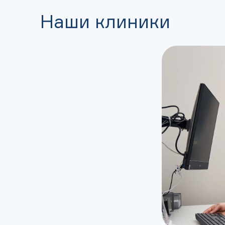
Наши клиники