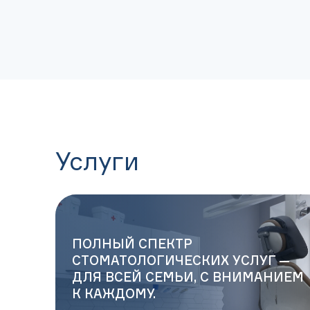
Услуги
ПОЛНЫЙ СПЕКТР
СТОМАТОЛОГИЧЕСКИХ УСЛУГ —
ДЛЯ ВСЕЙ СЕМЬИ, С ВНИМАНИЕМ
К КАЖДОМУ.