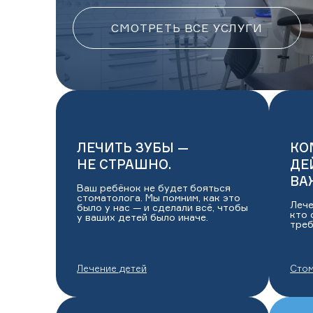
СМОТРЕТЬ ВСЕ УСЛУГИ
ЛЕЧИТЬ ЗУБЫ —
КО
НЕ СТРАШНО.
ДЕ
ВА
Ваш ребёнок не будет бояться
стоматолога. Мы помним, как это
Лече
было у нас — и сделали всё, чтобы
кто 
у ваших детей было иначе.
треб
Лечение детей
Стом