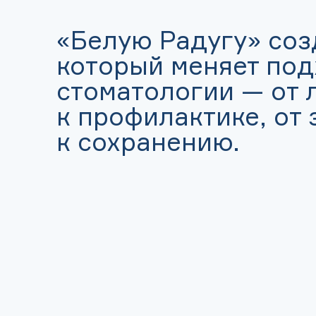
«Белую Радугу» соз
который меняет под
стоматологии — от 
к профилактике, от
к сохранению.