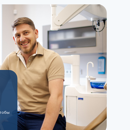
чтобы