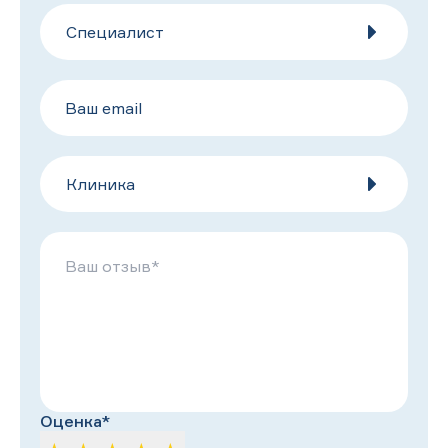
Специалист
Клиника
Оценка*