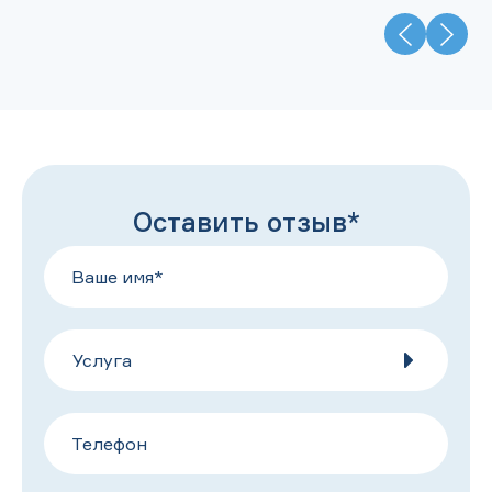
Оставить отзыв*
Услуга