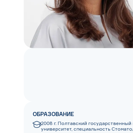
ОБРАЗОВАНИЕ
2008 г. Полтавский государственный
университет, специальность Стоматол