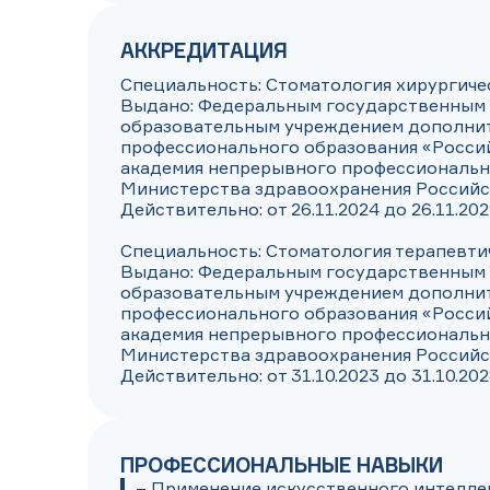
АККРЕДИТАЦИЯ
Специальность: Стоматология хирургичес
Выдано: Федеральным государственным
образовательным учреждением дополнит
профессионального образования «Россий
академия непрерывного профессионально
Министерства здравоохранения Российс
Действительно: от 26.11.2024 до 26.11.202
Специальность: Стоматология терапевтич
Выдано: Федеральным государственным
образовательным учреждением дополнит
профессионального образования «Россий
академия непрерывного профессионально
Министерства здравоохранения Российс
Действительно: от 31.10.2023 до 31.10.20
ПРОФЕССИОНАЛЬНЫЕ НАВЫКИ
– Применение искусственного интеллек