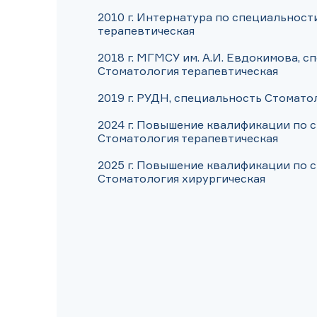
2010 г. Интернатура по специальност
терапевтическая

2018 г. МГМСУ им. А.И. Евдокимова, с
Стоматология терапевтическая

2019 г. РУДН, специальность Стоматол
2024 г. Повышение квалификации по с
Стоматология терапевтическая

2025 г. Повышение квалификации по с
Стоматология хирургическая