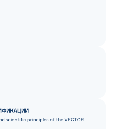
ИФИКАЦИИ
and scientific principles of the VECTOR 