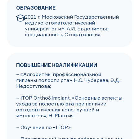
ОБРАЗОВАНИЕ
2021 г. Московский Государственный 
медико-стоматологический 
университет им. А.И. Евдокимова, 
специальность Стоматология
ПОВЫШЕНИЕ КВАЛИФИКАЦИИ
– «Алгоритмы профессиональной 
гигиены полости рта», Н.С. Чубарева, Э.Д. 
Недоступова;

– iTOP Ortho&Implant. «Основные аспекты 
ухода за полостью рта при наличии 
ортодонтических конструкций и 
имплантов», Н. Мантия;

– Обучение по «ITOP»;
