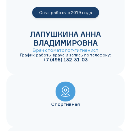
Опыт работы с
2019
года
ЛАПУШКИНА АННА
ВЛАДИМИРОВНА
Врач стоматолог-гигиенист
График работы врача и запись по телефону:
+7 (495) 132-31-03
Спортивная