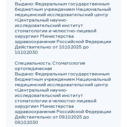
Выдано: Федеральным государственным 
бюджетным учреждением Национальный 
медицинский исследовательский центр 
«Центральный научно-
исследовательский институт 
стоматологии и челюстно-лицевой 
хирургии» Министерства 
здравоохранения Российской Федерации

Действительно: от 10.10.2025 до 
10.10.2030

Специальность: Стоматология 
ортопедическая

Выдано: Федеральным государственным 
бюджетным учреждением Национальный 
медицинский исследовательский центр 
«Центральный научно-
исследовательский институт 
стоматологии и челюстно-лицевой 
хирургии» Министерства 
здравоохранения Российской Федерации

Действительно: от 09.10.2025 до 
09.10.2030