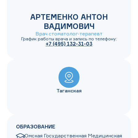
АРТЕМЕНКО АНТОН
ВАДИМОВИЧ
Врач стоматолог-терапевт
График работы врача и запись по телефону:
+7 (495) 132-31-03
Таганская
ОБРАЗОВАНИЕ
Омская Государственная Медицинская 