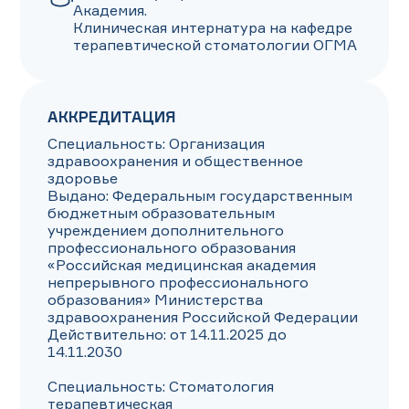
Академия.

Клиническая интернатура на кафедре 
терапевтической стоматологии ОГМА
АККРЕДИТАЦИЯ
Специальность: Организация 
здравоохранения и общественное 
здоровье

Выдано: Федеральным государственным 
бюджетным образовательным 
учреждением дополнительного 
профессионального образования 
«Российская медицинская академия 
непрерывного профессионального 
образования» Министерства 
здравоохранения Российской Федерации

Действительно: от 14.11.2025 до 
14.11.2030

Специальность: Стоматология 
терапевтическая
