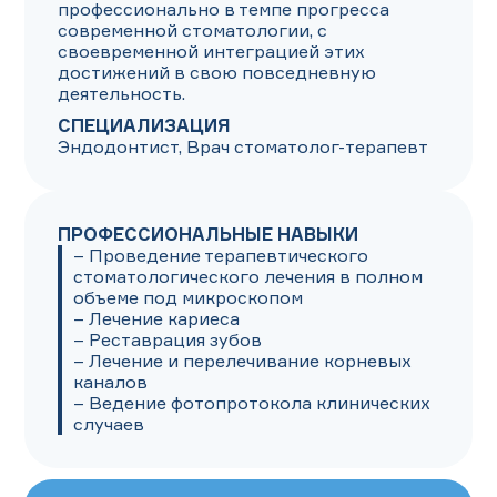
профессионально в темпе прогресса 
современной стоматологии, с 
своевременной интеграцией этих 
достижений в свою повседневную 
деятельность.
СПЕЦИАЛИЗАЦИЯ
Эндодонтист, Врач стоматолог-терапевт
ПРОФЕССИОНАЛЬНЫЕ НАВЫКИ
– Проведение терапевтического 
стоматологического лечения в полном 
объеме под микроскопом

– Лечение кариеса

– Реставрация зубов

– Лечение и перелечивание корневых 
каналов

– Ведение фотопротокола клинических 
случаев