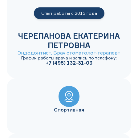
Опыт работы с
2015
года
ЧЕРЕПАНОВА ЕКАТЕРИНА
ПЕТРОВНА
Эндодонтист, Врач стоматолог-терапевт
График работы врача и запись по телефону:
+7 (495) 132-31-03
Спортивная