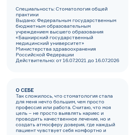
Специальность: Стоматология общей 
практики

Выдано: Федеральным государственным 
бюджетным образовательным 
учреждением высшего образования 
«Башкирский государственный 
медицинский университет» 
Министерства здравоохранения 
Российской Федерации

Действительно: от 16.07.2021 до 16.07.2026
О СЕБЕ
Так сложилось, что стоматология стала 
для меня нечто большим, чем просто 
профессия или работа. Считаю, что моя 
цель – не просто выявлять кариес и 
проводить качественное лечение, но и 
создать атмосферу доверия, где каждый 
пациент чувствует себя комфортно и 