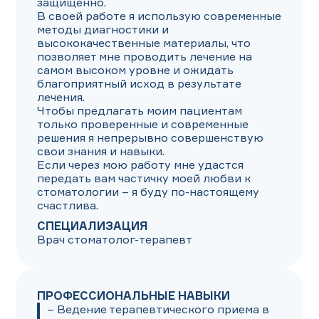
защищенно.

В своей работе я использую современные 
методы диагностики и 
высококачественные материалы, что 
позволяет мне проводить лечение на 
самом высоком уровне и ожидать 
благоприятный исход в результате 
лечения.

Чтобы предлагать моим пациентам 
только проверенные и современные 
решения я непрерывно совершенствую 
свои знания и навыки.

Если через мою работу мне удастся 
передать вам частичку моей любви к 
стоматологии – я буду по-настоящему 
счастлива.
СПЕЦИАЛИЗАЦИЯ
Врач стоматолог-терапевт
ПРОФЕССИОНАЛЬНЫЕ НАВЫКИ
– Ведение терапевтического приема в 