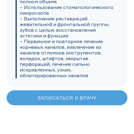
полном объеме

– Использование стоматологического 
микроскопа

– Выполнение реставраций 
жевательной и фронтальной группы 
зубов с целью восстановления 
эстетики и функции

– Первичное и повторное лечение 
корневых каналов, извлечение из 
каналов отломков инструментов, 
вкладок, штифтов, закрытие 
перфораций, лечение сильно 
искривленных, узких, 
облитерированных каналов
ЗАПИСАТЬСЯ К ВРАЧУ