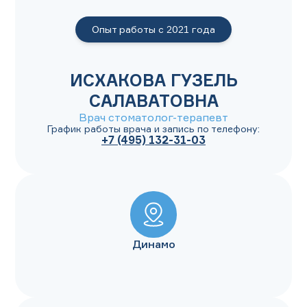
Опыт работы с
2021
года
ИСХАКОВА ГУЗЕЛЬ
САЛАВАТОВНА
Врач стоматолог-терапевт
График работы врача и запись по телефону:
+7 (495) 132-31-03
Динамо