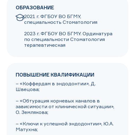
ОБРАЗОВАНИЕ
2021 г. ФГБОУ ВО БГМУ, 
специальность Стоматология

2023 г. ФГБОУ ВО БГМУ. Ординатура 
по специальности Стоматология 
терапевтическая
ПОВЫШЕНИЕ КВАЛИФИКАЦИИ
– «Коффердам в эндодонтии», Д. 
Швецова;

– «Обтурация корневых каналов в 
зависимости от клинической ситуации», 
О. Землякова;

– «Ключи к успешной эндодонтии», Ю.А. 
Матухна;
