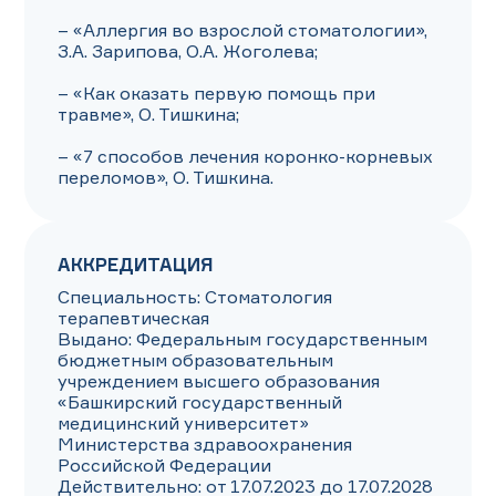
– «Аллергия во взрослой стоматологии», 
З.А. Зарипова, О.А. Жоголева;

– «Как оказать первую помощь при 
травме», О. Тишкина;

– «7 способов лечения коронко-корневых 
переломов», О. Тишкина.
АККРЕДИТАЦИЯ
Специальность: Стоматология 
терапевтическая

Выдано: Федеральным государственным 
бюджетным образовательным 
учреждением высшего образования 
«Башкирский государственный 
медицинский университет» 
Министерства здравоохранения 
Российской Федерации

Действительно: от 17.07.2023 до 17.07.2028
