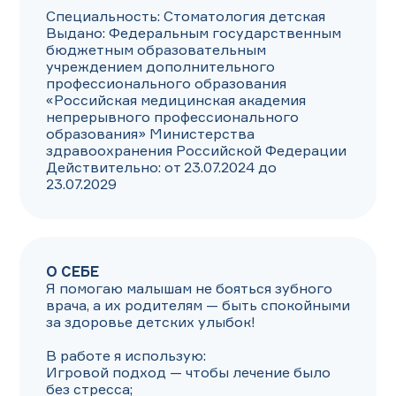
Специальность: Стоматология детская

Выдано: Федеральным государственным 
бюджетным образовательным 
учреждением дополнительного 
профессионального образования 
«Российская медицинская академия 
непрерывного профессионального 
образования» Министерства 
здравоохранения Российской Федерации

Действительно: от 23.07.2024 до 
23.07.2029
О СЕБЕ
Я помогаю малышам не бояться зубного 
врача, а их родителям — быть спокойными 
за здоровье детских улыбок!  

В работе я использую:  

Игровой подход — чтобы лечение было 
без стресса; 
