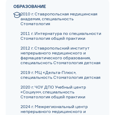
ОБРАЗОВАНИЕ
2010 г. Ставропольская медицинская 
академия, специальность 
Стоматология

2011 г. Интернатура по специальности 
Стоматология общей практики 

2012 г. Ставропольский институт 
непрерывного медицинского и 
фармацевтического образования, 
специальсноть Стоматология детская 

2019 г. МЦ «Дельта-Плюс», 
специальность Стоматология детская 

2020 г. ЧОУ ДПО Учебный центр 
«Социум», специальность 
Стоматология общей практики

2024 г. Межрегиональный центр 
непрерывного медицинского и 