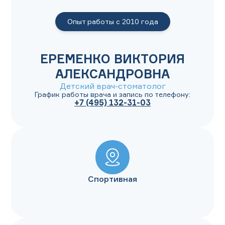
Опыт работы с
2010
года
ЕРЕМЕНКО ВИКТОРИЯ
АЛЕКСАНДРОВНА
Детский врач-стоматолог
График работы врача и запись по телефону:
+7 (495) 132-31-03
Спортивная