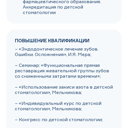
фармацевтического образования. 
Аккредитация по детской 
стоматологии
ПОВЫШЕНИЕ КВАЛИФИКАЦИИ
– «Эндодонтическое лечение зубов. 
Ошибки. Осложнения», И.Я. Мера; 

– Семинар: «Функциональная прямая 
реставрация жевательной группы зубов 
со сниженными затратами времени»; 

– «Использование закиси азота в детской 
стоматологии», Мельникова;

– «Индивидуальный курс по детской 
стоматологии», Мельникова;

– Конгресс по детской стоматологии;
