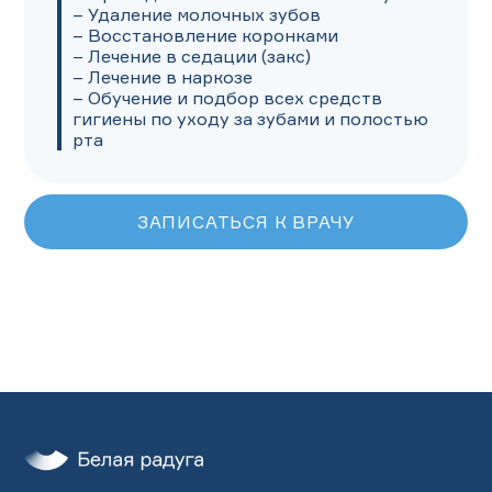
– Удаление молочных зубов

– Восстановление коронками 

– Лечение в седации (закс) 

– Лечение в наркозе

– Обучение и подбор всех средств 
гигиены по уходу за зубами и полостью 
рта
ЗАПИСАТЬСЯ К ВРАЧУ