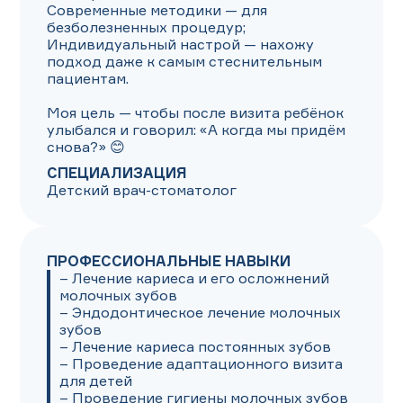
Современные методики — для 
безболезненных процедур;

Индивидуальный настрой — нахожу 
подход даже к самым стеснительным 
пациентам. 

Моя цель — чтобы после визита ребёнок 
улыбался и говорил: «А когда мы придём 
снова?» 😊
СПЕЦИАЛИЗАЦИЯ
Детский врач-стоматолог
ПРОФЕССИОНАЛЬНЫЕ НАВЫКИ
– Лечение кариеса и его осложнений 
молочных зубов

– Эндодонтическое лечение молочных 
зубов

– Лечение кариеса постоянных зубов

– Проведение адаптационного визита 
для детей

– Проведение гигиены молочных зубов
