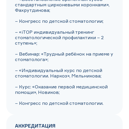
стандартным цирконевыми коронками», 
Фахрутдинова;

– Конгресс по детской стоматологии;

– «iTOP индивидуальный тренинг 
стоматологической профилактики – 2 
ступень»;

– Вебинар: «Трудный ребёнок на приеме у 
стоматолога»;

– «Индивидуальный курс по детской 
стоматологии. Наркоз», Мельникова;

– Курс: «Оказание первой медицинской 
помощи», Новиков;

– Конгресс по детской стоматологии.
АККРЕДИТАЦИЯ