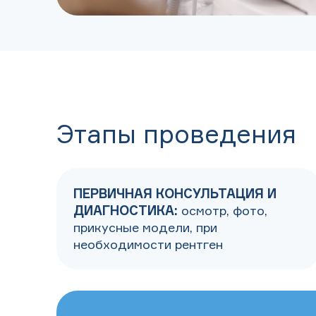
Этапы проведения
ПЕРВИЧНАЯ КОНСУЛЬТАЦИЯ И
ДИАГНОСТИКА:
осмотр, фото,
прикусные модели, при
необходимости рентген