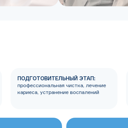
ПОДГОТОВИТЕЛЬНЫЙ ЭТАП:
профессиональная чистка, лечение
кариеса, устранение воспалений