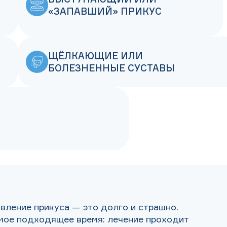
«ЗАПАВШИЙ» ПРИКУС
ЩЁЛКАЮЩИЕ ИЛИ
БОЛЕЗНЕННЫЕ СУСТАВЫ
вление прикуса — это долго и страшно.
мое подходящее время: лечение проходит