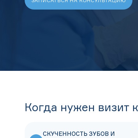
ЗАПИСАТЬСЯ НА КОНСУЛЬТАЦИЮ
Когда нужен визит 
СКУЧЕННОСТЬ ЗУБОВ И