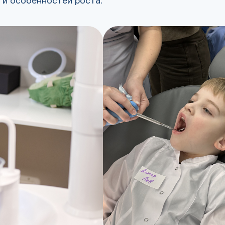
 и особенностей роста.