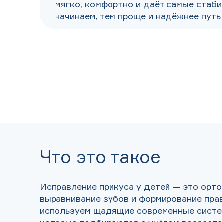
мягко, комфортно и даёт самые стаб
начинаем, тем проще и надёжнее путь
Что это такое
Исправление прикуса у детей — это орто
выравнивание зубов и формирование пра
используем щадящие современные систе