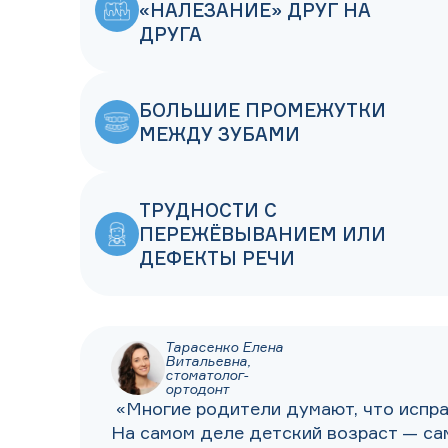
«НАЛЕЗАНИЕ» ДРУГ НА
ДРУГА
БОЛЬШИЕ ПРОМЕЖУТКИ
МЕЖДУ ЗУБАМИ
ТРУДНОСТИ С
ПЕРЕЖЁВЫВАНИЕМ ИЛИ
ДЕФЕКТЫ РЕЧИ
Тарасенко Елена
Витальевна,
стоматолог-
ортодонт
«Многие родители думают, что испра
На самом деле детский возраст — са