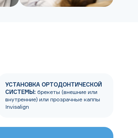
УСТАНОВКА ОРТОДОНТИЧЕСКОЙ
СИСТЕМЫ:
брекеты (внешние или
внутренние) или прозрачные каппы
Invisalign