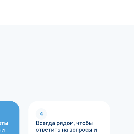
4
еты
Всегда рядом, чтобы
ни
ответить на вопросы и