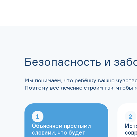
Безопасность и заб
Мы понимаем, что ребёнку важно чувство
Поэтому всё лечение строим так, чтобы
1
2
Объясняем простыми
Исп
словами, что будет
сов