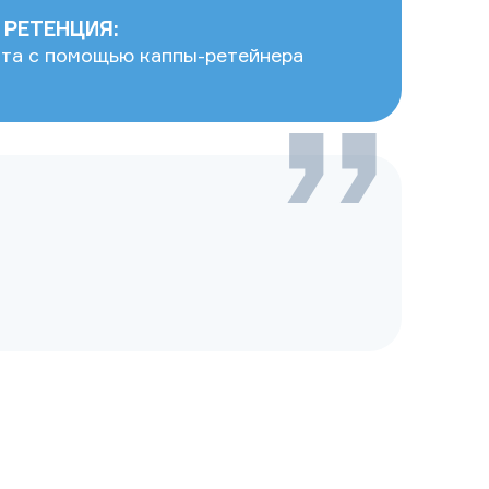
 РЕТЕНЦИЯ:
ата с помощью каппы-ретейнера