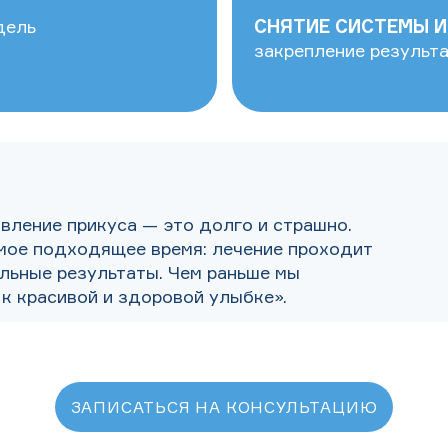
дель
СНЯТИЕ СИСТЕМЫ И
закрепление результ
вление прикуса — это долго и страшно.
мое подходящее время: лечение проходит
ильные результаты. Чем раньше мы
 к красивой и здоровой улыбке».
ЗАПИСАТЬСЯ НА КОНСУЛЬТАЦИЮ