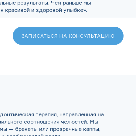
ильные результаты. Чем раньше мы
 к красивой и здоровой улыбке».
ЗАПИСАТЬСЯ НА КОНСУЛЬТАЦИЮ
донтическая терапия, направленная на
вильного соотношения челюстей. Мы
мы — брекеты или прозрачные каппы,