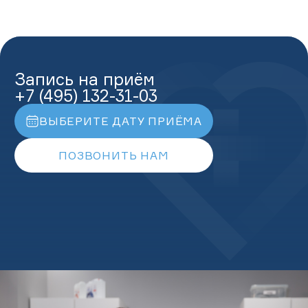
Запись на приём
+7 (495) 132-31-03
ВЫБЕРИТЕ ДАТУ ПРИЁМА
ПОЗВОНИТЬ НАМ