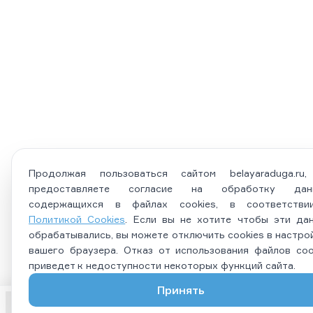
Продолжая пользоваться сайтом belayaraduga.ru
предоставляете согласие на обработку данн
содержащихся в файлах cookies, в соответств
Политикой Cookies
. Если вы не хотите чтобы эти да
обрабатывались, вы можете отключить cookies в настро
вашего браузера. Отказ от использования файлов coo
приведет к недоступности некоторых функций сайта.
Принять