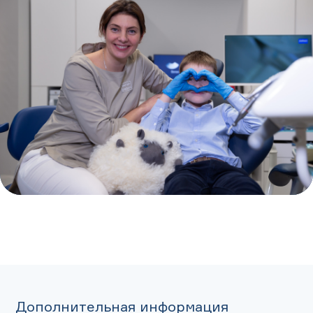
Дополнительная информация