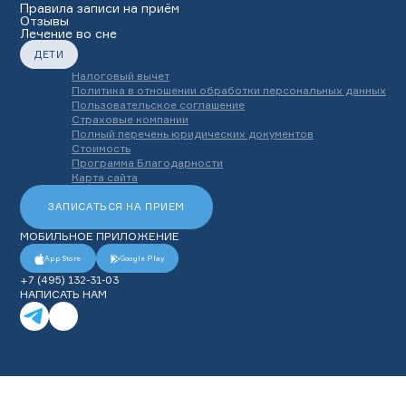
Правила записи на приём
Отзывы
Лечение во сне
ДЕТИ
Налоговый вычет
Политика в отношении обработки персональных данных
Пользовательское соглашение
Страховые компании
Полный перечень юридических документов
Стоимость
Программа Благодарности
Карта сайта
ЗАПИСАТЬСЯ НА ПРИЕМ
МОБИЛЬНОЕ ПРИЛОЖЕНИЕ
App Store
Google Play
+7 (495) 132-31-03
НАПИСАТЬ НАМ