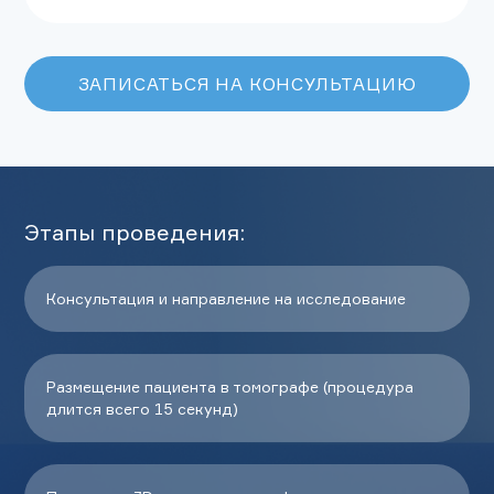
ЗАПИСАТЬСЯ НА КОНСУЛЬТАЦИЮ
Этапы проведения:
Консультация и направление на исследование
Размещение пациента в томографе (процедура
длится всего 15 секунд)