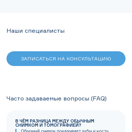
Наши специалисты
ЗАПИСАТЬСЯ НА КОНСУЛЬТАЦИЮ
Часто задаваемые вопросы (FAQ)
В ЧЁМ РАЗНИЦА МЕЖДУ ОБЫЧНЫМ
СНИМКОМ И ТОМОГРАФИЕЙ?
Обычный снимок показывает зубы и кость