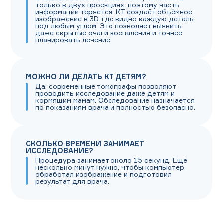
только в двух проекциях, поэтому часть
информации теряется. КТ создаёт объёмное
изображение в 3D, где видно каждую деталь
под любым углом. Это позволяет выявить
даже скрытые очаги воспаления и точнее
планировать лечение.
МОЖНО ЛИ ДЕЛАТЬ КТ ДЕТЯМ?
Да, современные томографы позволяют
проводить исследование даже детям и
кормящим мамам. Обследование назначается
по показаниям врача и полностью безопасно.
СКОЛЬКО ВРЕМЕНИ ЗАНИМАЕТ
ИССЛЕДОВАНИЕ?
Процедура занимает около 15 секунд. Ещё
несколько минут нужно, чтобы компьютер
обработал изображение и подготовил
результат для врача.