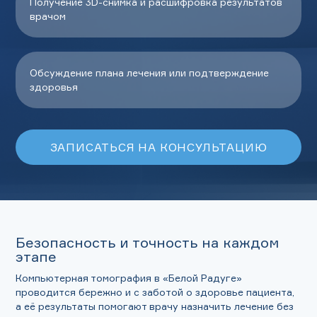
Получение 3D-снимка и расшифровка результатов
врачом
Обсуждение плана лечения или подтверждение
здоровья
ЗАПИСАТЬСЯ НА КОНСУЛЬТАЦИЮ
Безопасность и точность на каждом
этапе
Компьютерная томография в «Белой Радуге»
проводится бережно и с заботой о здоровье пациента,
а её результаты помогают врачу назначить лечение без