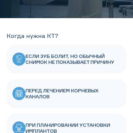
Когда нужна КТ?
ЕСЛИ ЗУБ БОЛИТ, НО ОБЫЧНЫЙ
СНИМОК НЕ ПОКАЗЫВАЕТ ПРИЧИНУ
ПЕРЕД ЛЕЧЕНИЕМ КОРНЕВЫХ
КАНАЛОВ
ПРИ ПЛАНИРОВАНИИ УСТАНОВКИ
ИМПЛАНТОВ