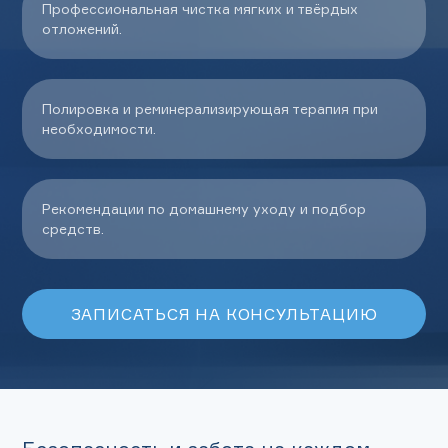
Профессиональная чистка мягких и твёрдых
отложений.
Полировка и реминерализирующая терапия при
необходимости.
Рекомендации по домашнему уходу и подбор
средств.
ЗАПИСАТЬСЯ НА КОНСУЛЬТАЦИЮ