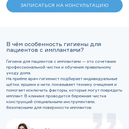
ЗАПИСАТЬСЯ НА КОНСУЛЬТАЦИЮ
В чём особенность гигиены для
пациентов с имплантами?
Гигиена для пациентов с имплантами — это сочетание
профессиональной чистки и обучения правильному
уходу дома.
На приёме врач-гигиенист подбирает индивидуальные
щётки, ершики и нити, показывает технику очищения и
помогает исключить факторы, которые могут повредить
имплант. В клинике проводится бережная чистка
конструкций специальными инструментами,
безопасными для поверхности имплантов.