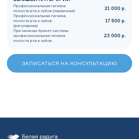
Профессиональная гигиена
21 000 р.
полости рта и зубов (первичная)
Профессиональная гигиена
17 500 р.
полости рта и зубов
(регулярная)
При наличии брекет-системы
23 000 р.
профессиональная гигиена
полости рта и зубов
ЗАПИСАТЬСЯ НА КОНСУЛЬТАЦИЮ