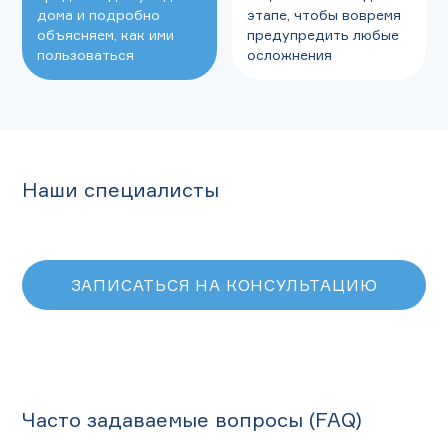
дома и подробно
этапе, чтобы вовремя
объясняем, как ими
предупредить любые
пользоваться
осложнения
Наши специалисты
ЗАПИСАТЬСЯ НА КОНСУЛЬТАЦИЮ
Часто задаваемые вопросы (FAQ)