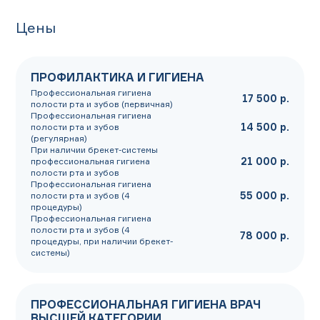
Цены
ПРОФИЛАКТИКА И ГИГИЕНА
Профессиональная гигиена
17 500 р.
полости рта и зубов (первичная)
Профессиональная гигиена
14 500 р.
полости рта и зубов
(регулярная)
При наличии брекет-системы
21 000 р.
профессиональная гигиена
полости рта и зубов
Профессиональная гигиена
55 000 р.
полости рта и зубов (4
процедуры)
Профессиональная гигиена
полости рта и зубов (4
78 000 р.
процедуры, при наличии брекет-
системы)
ПРОФЕССИОНАЛЬНАЯ ГИГИЕНА ВРАЧ
ВЫСШЕЙ КАТЕГОРИИ