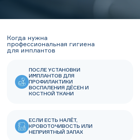
Когда нужна
профессиональная гигиена
для имплантов
ПОСЛЕ УСТАНОВКИ
ИМПЛАНТОВ ДЛЯ
ПРОФИЛАКТИКИ
ВОСПАЛЕНИЯ ДЁСЕН И
КОСТНОЙ ТКАНИ
ЕСЛИ ЕСТЬ НАЛЁТ,
КРОВОТОЧИВОСТЬ ИЛИ
НЕПРИЯТНЫЙ ЗАПАХ