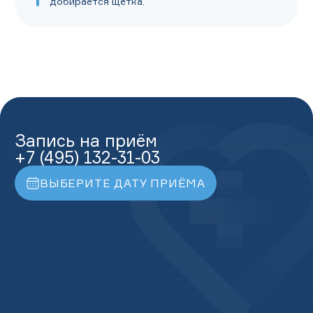
добирается щётка.
Запись на приём
+7 (495) 132-31-03
ВЫБЕРИТЕ ДАТУ ПРИЁМА