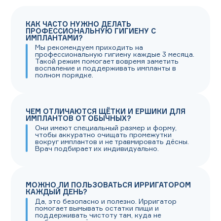
КАК ЧАСТО НУЖНО ДЕЛАТЬ
ПРОФЕССИОНАЛЬНУЮ ГИГИЕНУ С
ИМПЛАНТАМИ?
Мы рекомендуем приходить на
профессиональную гигиену каждые 3 месяца.
Такой режим помогает вовремя заметить
воспаление и поддерживать импланты в
полном порядке.
ЧЕМ ОТЛИЧАЮТСЯ ЩЁТКИ И ЕРШИКИ ДЛЯ
ИМПЛАНТОВ ОТ ОБЫЧНЫХ?
Они имеют специальный размер и форму,
чтобы аккуратно очищать промежутки
вокруг имплантов и не травмировать дёсны.
Врач подбирает их индивидуально.
МОЖНО ЛИ ПОЛЬЗОВАТЬСЯ ИРРИГАТОРОМ
КАЖДЫЙ ДЕНЬ?
Да, это безопасно и полезно. Ирригатор
помогает вымывать остатки пищи и
поддерживать чистоту там, куда не