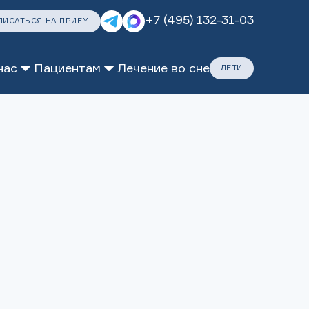
+7 (495) 132-31-03
ПИСАТЬСЯ НА ПРИЕМ
нас
Пациентам
Лечение во сне
ДЕТИ
ДАРИТЕ ЗАБОТУ
ПОЗАБОТИТЬСЯ