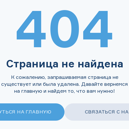
404
Страница не найдена
К сожалению, запрашиваемая страница не
существует или была удалена. Давайте вернемся
на главную и найдем то, что вам нужно!
УТЬСЯ НА ГЛАВНУЮ
СВЯЗАТЬСЯ С Н