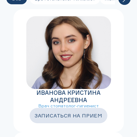
ИВАНОВА КРИСТИНА
АНДРЕЕВНА
Врач стоматолог-гигиенист
ЗАПИСАТЬСЯ НА ПРИЕМ