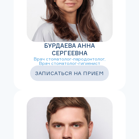
БУРДАЕВА АННА
СЕРГЕЕВНА
Врач стоматолог-пародонтолог,
Врач стоматолог-гигиенист
ЗАПИСАТЬСЯ НА ПРИЕМ