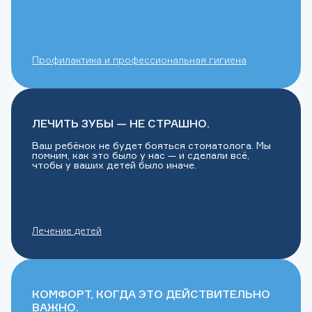
Профилактика и профессиональная гигиена
ЛЕЧИТЬ ЗУБЫ — НЕ СТРАШНО.
Ваш ребёнок не будет бояться стоматолога. Мы
помним, как это было у нас — и сделали всё,
чтобы у ваших детей было иначе.
Лечение детей
КОМФОРТ, КОГДА ЭТО ДЕЙСТВИТЕЛЬНО
ВАЖНО.