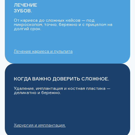
ЛЕЧЕНИЕ
ЗУБОВ.
От кариеса до сложных кейсов — под
микроскопом, точно, бережно и с прицелом на
долгий срок.
Лечение кариеса и пульпита
КОГДА ВАЖНО ДОВЕРИТЬ СЛОЖНОЕ.
Удаление, имплантация и костная пластика —
деликатно и бережно.
Хирургия и имплантация.