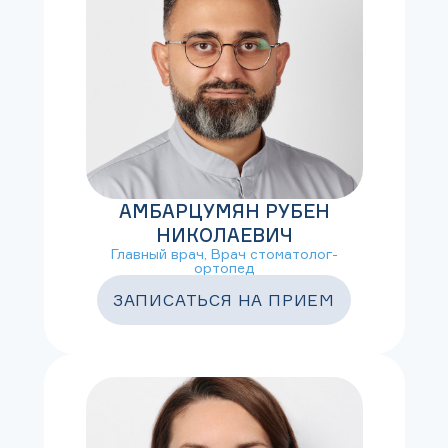
АМБАРЦУМЯН РУБЕН
НИКОЛАЕВИЧ
Главный врач, Врач стоматолог-
ортопед
ЗАПИСАТЬСЯ НА ПРИЕМ