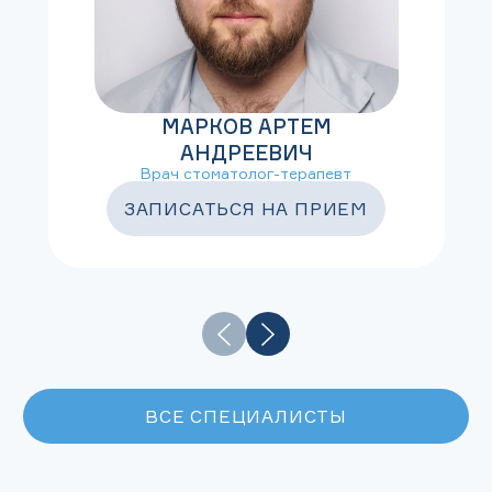
МАРКОВ АРТЕМ
АНДРЕЕВИЧ
Врач стоматолог-терапевт
ЗАПИСАТЬСЯ НА ПРИЕМ
ВСЕ СПЕЦИАЛИСТЫ