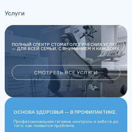
Услуги
ПОЛНЫЙ СПЕКТР СТОМАТОЛОГИЧЕСКИХ УСЛУГ
— ДЛЯ ВСЕЙ СЕМЬИ, С ВНИМАНИЕМ К КАЖДОМУ.
СМОТРЕТЬ ВСЕ УСЛУГИ
ОСНОВА ЗДОРОВЬЯ — В ПРОФИЛАКТИКЕ.
Профессиональная гигиена, контроль и забота до
того, как появится проблема.