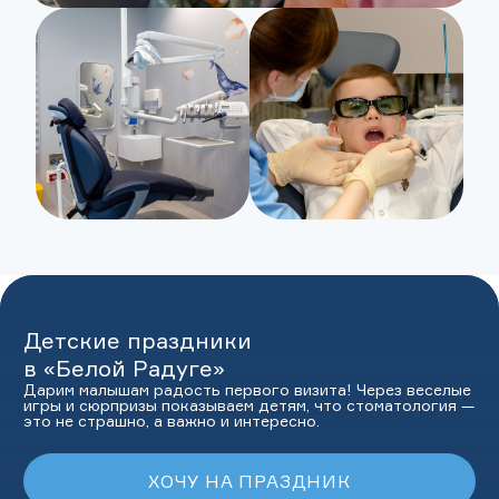
Детские праздники
в «Белой Радуге»
Дарим малышам радость первого визита! Через веселые
игры и сюрпризы показываем детям, что стоматология —
это не страшно, а важно и интересно.
ХОЧУ НА ПРАЗДНИК