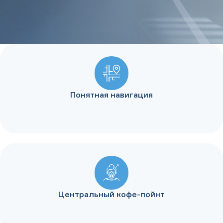
Понятная навигация
Центральный кофе-пойнт