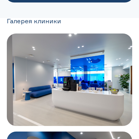
Галерея клиники