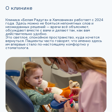
О клинике
Клиника «Белая Радуга» в Хамовниках работает с 2024
года. Здесь можно не бояться непонятных слов и
неожиданных решений — врачи всё объясняют,
обсуждают вместе с вами и делают так, как вам
действительно удобно.
Это светлое, спокойное пространство, куда хочется
вернуться. Пациенты часто говорят, что именно здесь
им впервые стало по-настоящему комфортно у
стоматолога.