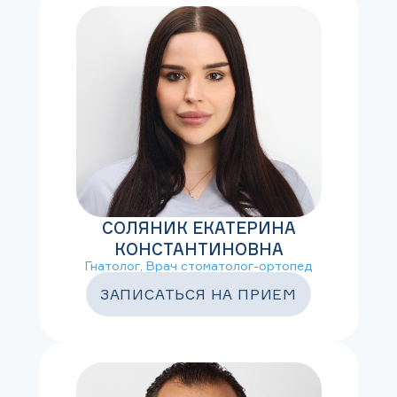
СОЛЯНИК ЕКАТЕРИНА
КОНСТАНТИНОВНА
Гнатолог, Врач стоматолог-ортопед
ЗАПИСАТЬСЯ НА ПРИЕМ