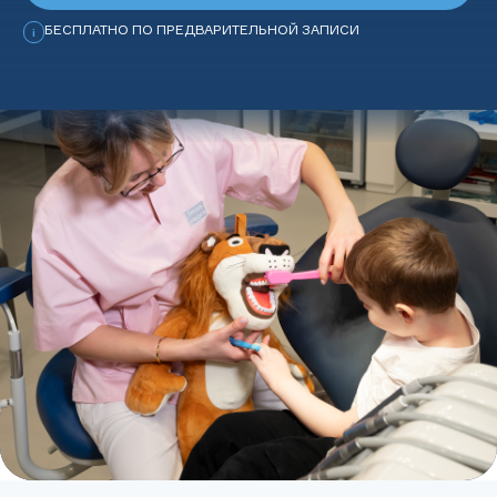
БЕСПЛАТНО ПО ПРЕДВАРИТЕЛЬНОЙ ЗАПИСИ
i