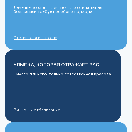
Лечение во сне — для тех, кто откладывал,
боялся или требует особого подхода.
Стоматология во сне
УЛЫБКА, КОТОРАЯ ОТРАЖАЕТ ВАС.
Ничего лишнего, только естественная красота.
Виниры и отбеливание