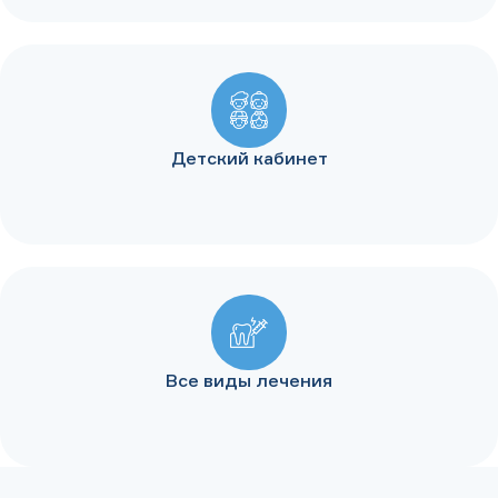
Детский кабинет
Все виды лечения