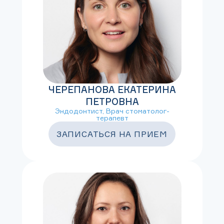
ЧЕРЕПАНОВА ЕКАТЕРИНА
ПЕТРОВНА
Эндодонтист, Врач стоматолог-
терапевт
ЗАПИСАТЬСЯ НА ПРИЕМ